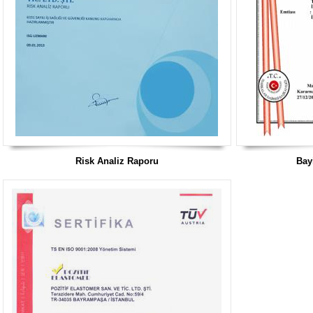
Risk Analiz Raporu
Bay