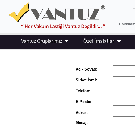
Hakkımı
Vantuz Gruplarımız
Özel İmalatlar
Ad - Soyad:
Şirket İsmi:
Telefon:
E-Posta:
Adres:
Mesaj: