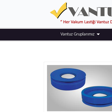
Vantuz Gruplarımız