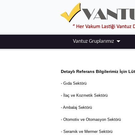
Vantuz Gruplarımız
Detaylı Referans Bilgilerimiz İçin Lüt
- Gıda Sektörü
- İlaç ve Kozmetik Sektörü
- Ambalaj Sektörü
- Otomotiv ve Otomasyon Sektörü
- Seramik ve Mermer Sektörü