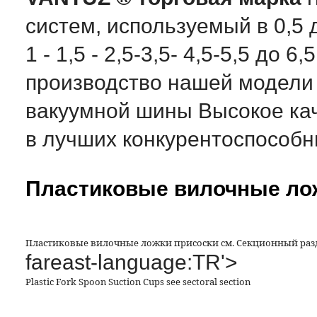
систем, используемый в 0,5 
1 - 1,5 - 2,5-3,5- 4,5-5,5 до
производство нашей модели
вакуумной шины Высокое кач
в лучших конкурентоспособн
Пластиковые вилочные ло
Пластиковые вилочные ложки присоски см. Секционный раз
fareast-language:TR'>
Plastic Fork Spoon Suction Cups see sectoral section